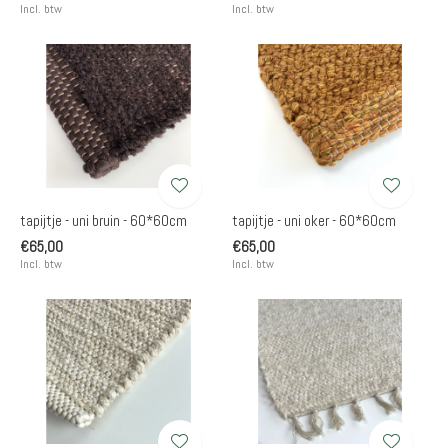
Incl. btw
Incl. btw
tapijtje - uni bruin - 60*60cm
tapijtje - uni oker - 60*60cm
€65,00
€65,00
Incl. btw
Incl. btw