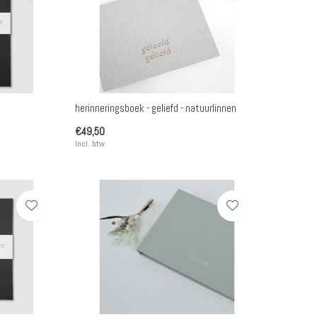
herinneringsboek - geliefd - natuurlinnen
€49,50
Incl. btw