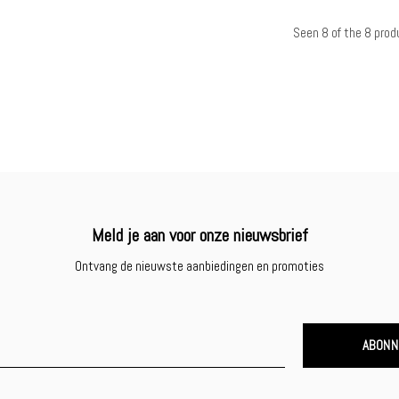
Seen 8 of the 8 prod
Meld je aan voor onze nieuwsbrief
Ontvang de nieuwste aanbiedingen en promoties
ABONN