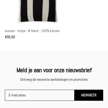
kussen - stripe - # black - 100% katoen
€55,00
Meld je aan voor onze nieuwsbrief
Ontvang de nieuwste aanbiedingen en promoties
ABONNEER