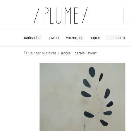
cadeaubon
juweel
verzorging
papier
accessoire
Terug naar overzicht
mobiel - petals - zwart