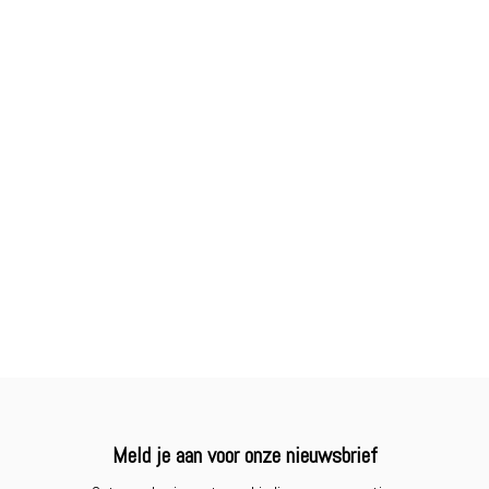
Meld je aan voor onze nieuwsbrief