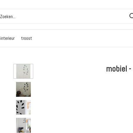
interieur
troost
mobiel -