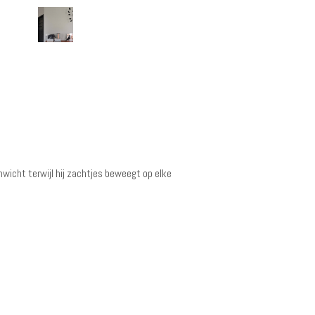
wicht terwijl hij zachtjes beweegt op elke