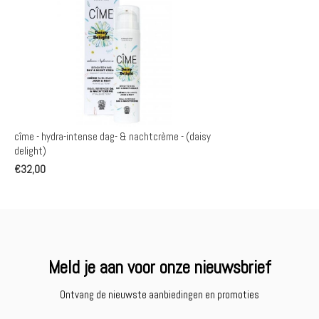
cîme - hydra-intense dag- & nachtcrème - (daisy
delight)
€32,00
Meld je aan voor onze nieuwsbrief
Ontvang de nieuwste aanbiedingen en promoties