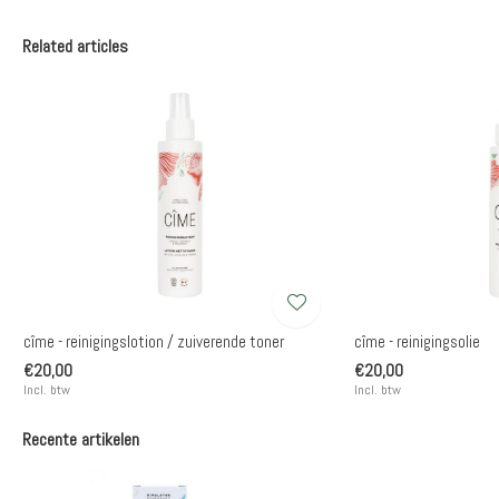
Related articles
cîme - reinigingslotion / zuiverende toner
cîme - reinigingsolie
€20,00
€20,00
Incl. btw
Incl. btw
Recente artikelen