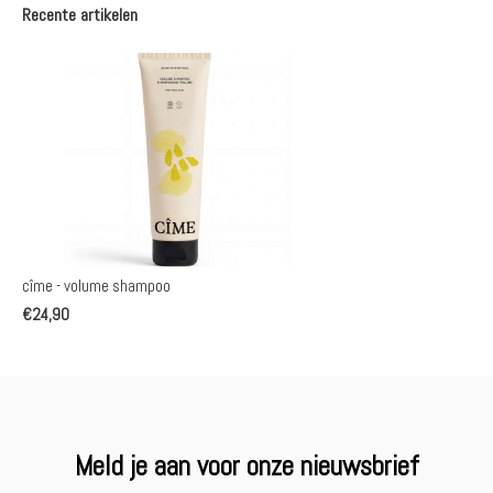
Recente artikelen
cîme - volume shampoo
€24,90
Meld je aan voor onze nieuwsbrief