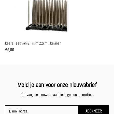
kaars - set van 2 - slim 22cm - kaviaar
€5,00
Meld je aan voor onze nieuwsbrief
Ontvang de nieuwste aanbiedingen en promoties
ABONNEER