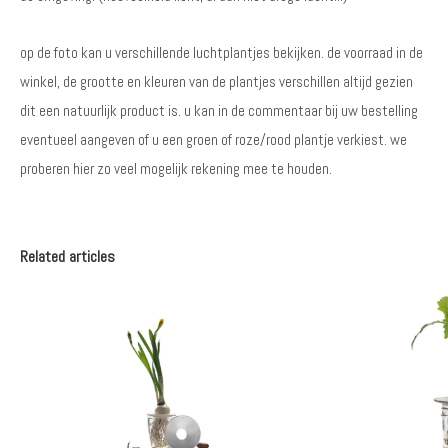
op de foto kan u verschillende luchtplantjes bekijken. de voorraad in de
winkel, de grootte en kleuren van de plantjes verschillen altijd gezien
dit een natuurlijk product is. u kan in de commentaar bij uw bestelling
eventueel aangeven of u een groen of roze/rood plantje verkiest. we
proberen hier zo veel mogelijk rekening mee te houden.
Related articles