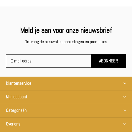
Meld je aan voor onze nieuwsbrief
Ontvang de nieuwste aanbiedingen en promoties
ABONNEER
Klantenservice
Mijn account
Categorieën
Over ons