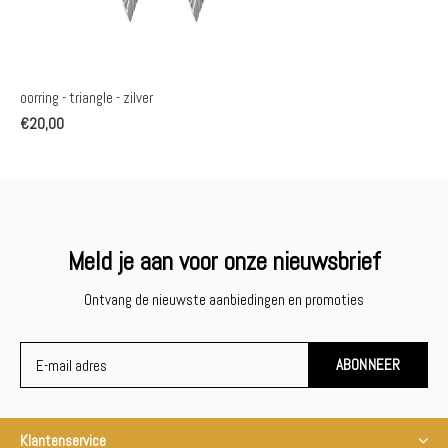
oorring - triangle - zilver
€20,00
Meld je aan voor onze nieuwsbrief
Ontvang de nieuwste aanbiedingen en promoties
ABONNEER
Klantenservice