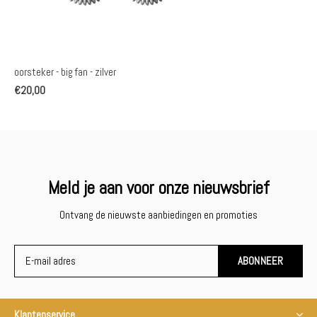
oorsteker - big fan - zilver
€20,00
Meld je aan voor onze nieuwsbrief
Ontvang de nieuwste aanbiedingen en promoties
ABONNEER
Klantenservice