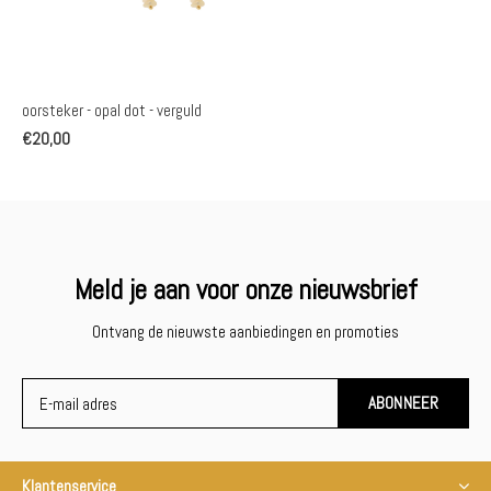
oorsteker - opal dot - verguld
€20,00
Meld je aan voor onze nieuwsbrief
Ontvang de nieuwste aanbiedingen en promoties
ABONNEER
Klantenservice