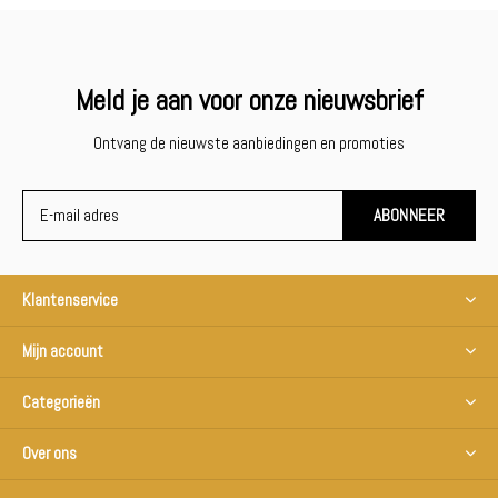
Meld je aan voor onze nieuwsbrief
Ontvang de nieuwste aanbiedingen en promoties
ABONNEER
Klantenservice
Mijn account
Categorieën
Over ons