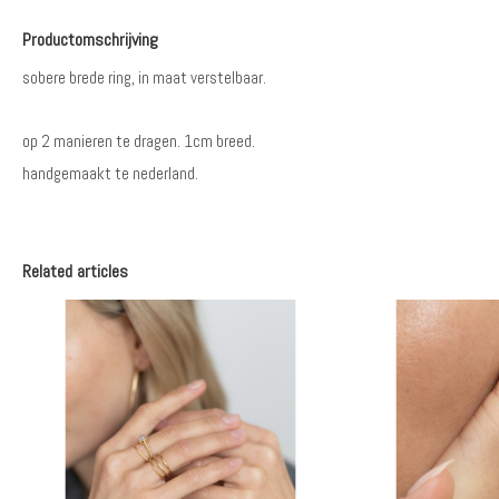
Productomschrijving
sobere brede ring, in maat verstelbaar.
op 2 manieren te dragen. 1cm breed.
handgemaakt te nederland.
Related articles