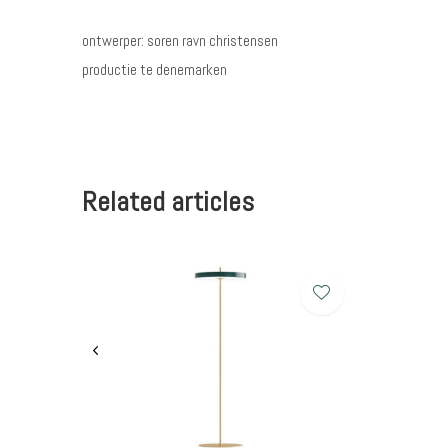
ontwerper: soren ravn christensen
productie te denemarken
Related articles