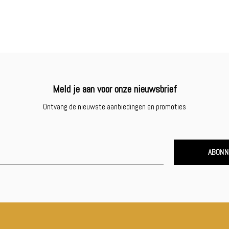
Meld je aan voor onze nieuwsbrief
Ontvang de nieuwste aanbiedingen en promoties
ABONN