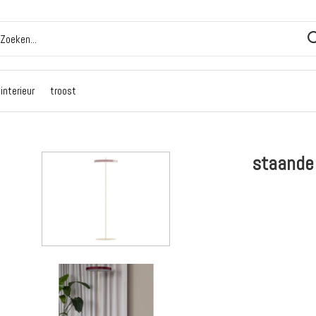
interieur
troost
staande 