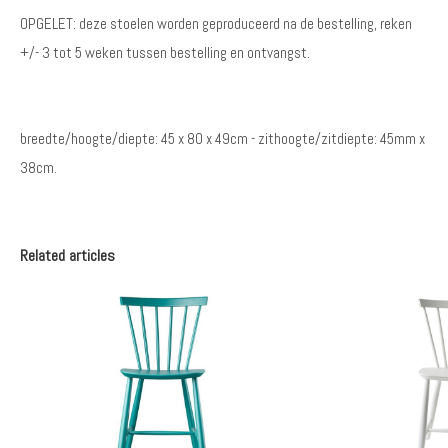
OPGELET: deze stoelen worden geproduceerd na de bestelling, reken
+/- 3 tot 5 weken tussen bestelling en ontvangst.
breedte/hoogte/diepte: 45 x 80 x 49cm - zithoogte/zitdiepte: 45mm x
38cm.
Related articles