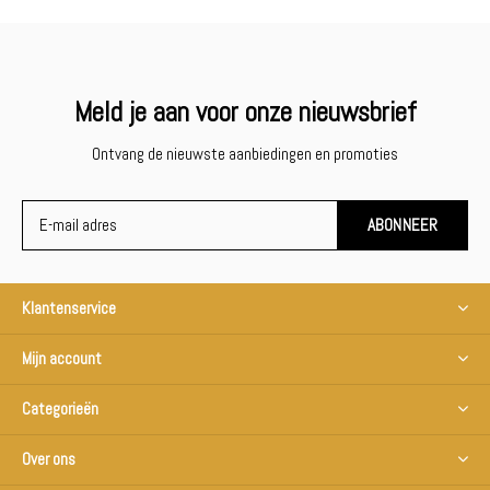
Meld je aan voor onze nieuwsbrief
Ontvang de nieuwste aanbiedingen en promoties
ABONNEER
Klantenservice
Mijn account
Categorieën
Over ons