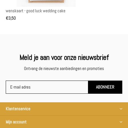
wenskaart - good luck wedding cake
€3,50
Meld je aan voor onze nieuwsbrief
Ontvang de nieuwste aanbiedingen en promoties
ABONNEER
Klantenservice
Mijn account