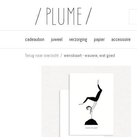
cadeaubon
juweel
verzorging
papier
accessoire
Terug naar overzicht
wenskaart - wauwie, wat goed