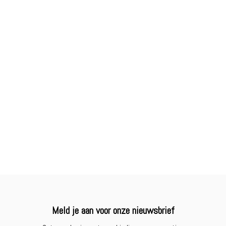
Meld je aan voor onze nieuwsbrief