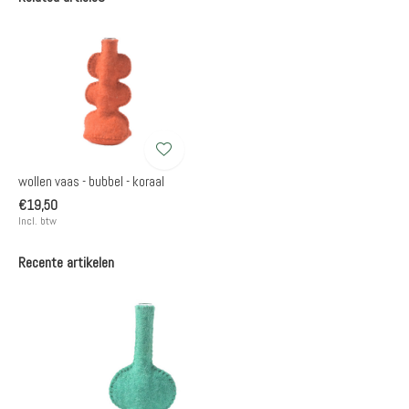
wollen vaas - bubbel - koraal
€19,50
Incl. btw
Recente artikelen