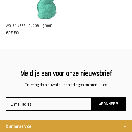
wollen vaas - bubbel - groen
€19,50
Meld je aan voor onze nieuwsbrief
Ontvang de nieuwste aanbiedingen en promoties
ABONNEER
Klantenservice