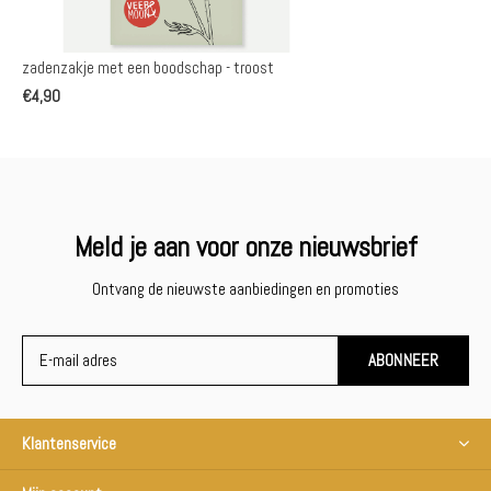
zadenzakje met een boodschap - troost
€4,90
Meld je aan voor onze nieuwsbrief
Ontvang de nieuwste aanbiedingen en promoties
ABONNEER
Klantenservice