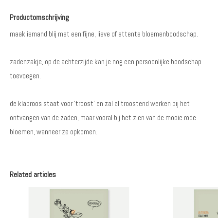
Productomschrijving
maak iemand blij met een fijne, lieve of attente bloemenboodschap.
zadenzakje, op de achterzijde kan je nog een persoonlijke boodschap
toevoegen.
de klaproos staat voor ‘troost’ en zal al troostend werken bij het
ontvangen van de zaden, maar vooral bij het zien van de mooie rode
bloemen, wanneer ze opkomen.
Related articles