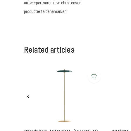
ontwerper: soren ravn christensen
productie te denemarken
Related articles