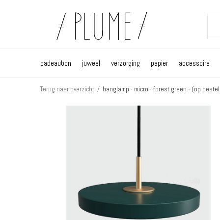
cadeaubon
juweel
verzorging
papier
accessoire
Terug naar overzicht
hanglamp - micro - forest green - (op bestel