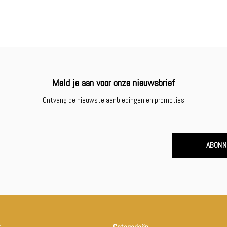
Meld je aan voor onze nieuwsbrief
Ontvang de nieuwste aanbiedingen en promoties
ABONN