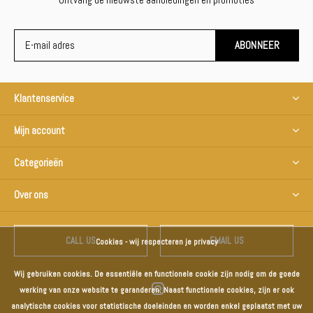
ABONNEER
Klantenservice
Mijn account
Categorieën
Over ons
CALL US
EMAIL US
Cookies - wij respecteren je privacy
Wij gebruiken cookies. De essentiële en functionele cookie zijn nodig om de goede
werking van onze website te garanderen. Naast functionele cookies, zijn er ook
analytische cookies voor statistische doeleinden en worden enkel geplaatst met uw