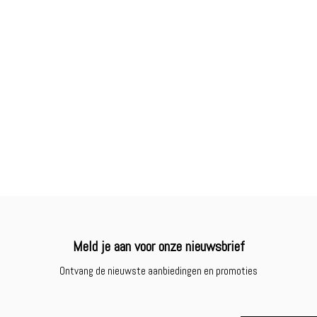
Meld je aan voor onze nieuwsbrief
Ontvang de nieuwste aanbiedingen en promoties