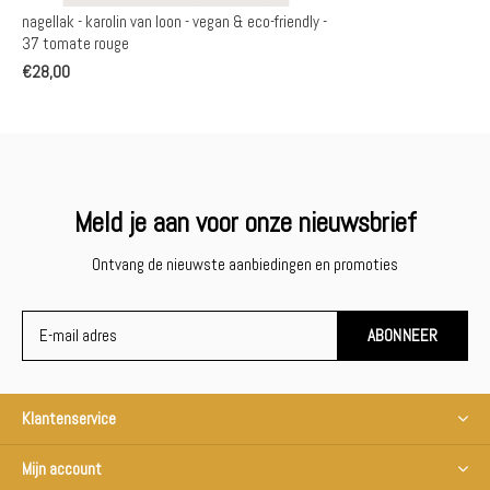
nagellak - karolin van loon - vegan & eco-friendly -
37 tomate rouge
€28,00
Meld je aan voor onze nieuwsbrief
Ontvang de nieuwste aanbiedingen en promoties
ABONNEER
Klantenservice
Mijn account