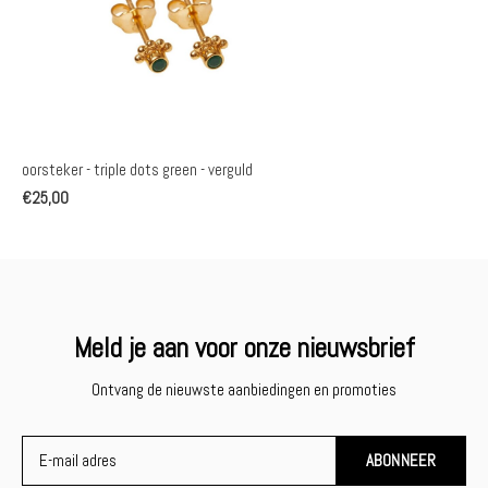
oorsteker - triple dots green - verguld
€25,00
Meld je aan voor onze nieuwsbrief
Ontvang de nieuwste aanbiedingen en promoties
ABONNEER