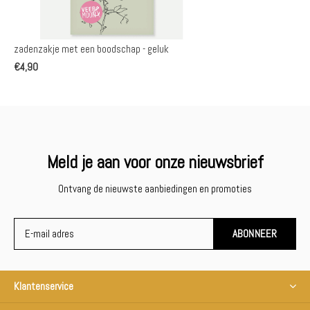
zadenzakje met een boodschap - geluk
€4,90
Meld je aan voor onze nieuwsbrief
Ontvang de nieuwste aanbiedingen en promoties
ABONNEER
Klantenservice